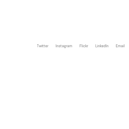
Twitter
Instagram
Flickr
LinkedIn
Email