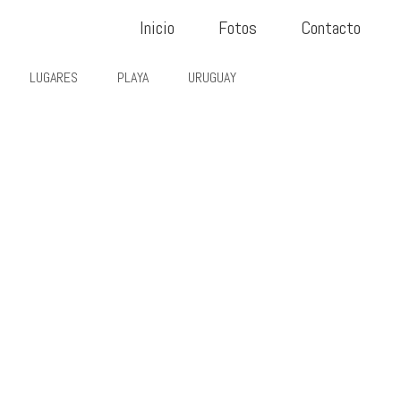
Inicio
Fotos
Contacto
LUGARES
PLAYA
URUGUAY