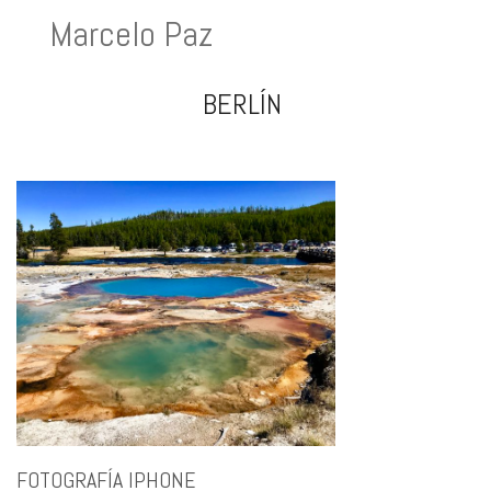
Marcelo Paz
BERLÍN
FOTOGRAFÍA IPHONE