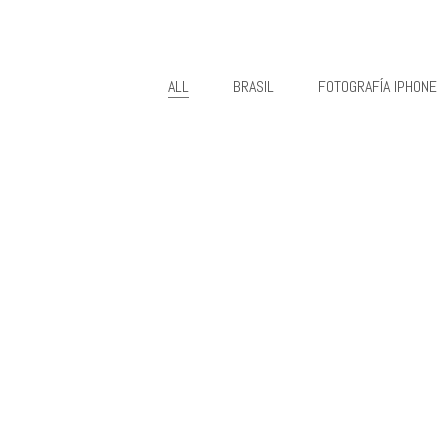
ALL
BRASIL
FOTOGRAFÍA IPHONE