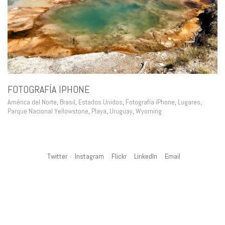
FOTOGRAFÍA IPHONE
América del Norte
,
Brasil
,
Estados Unidos
,
Fotografía iPhone
,
Lugares
,
Parque Nacional Yellowstone
,
Playa
,
Uruguay
,
Wyoming
Twitter
Instagram
Flickr
LinkedIn
Email