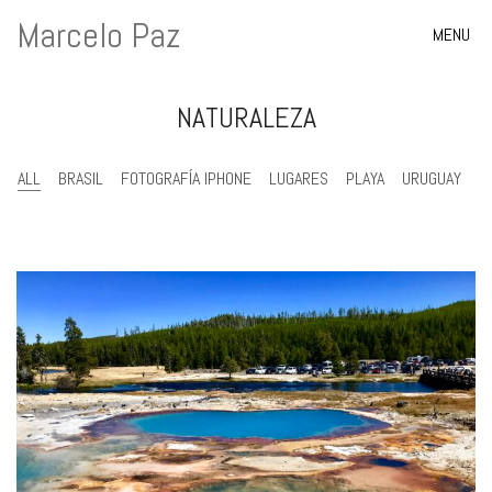
Marcelo Paz
MENU
NATURALEZA
ALL
BRASIL
FOTOGRAFÍA IPHONE
LUGARES
PLAYA
URUGUAY