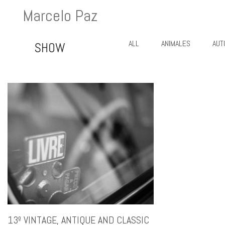
Marcelo Paz
ALL
ANIMALES
AUT
SHOW
13º VINTAGE, ANTIQUE AND CLASSIC