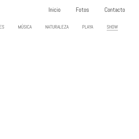
Inicio
Fotos
Contacto
ES
MÚSICA
NATURALEZA
PLAYA
SHOW