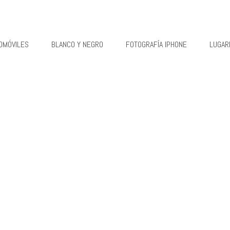
OMÓVILES
BLANCO Y NEGRO
FOTOGRAFÍA IPHONE
LUGAR