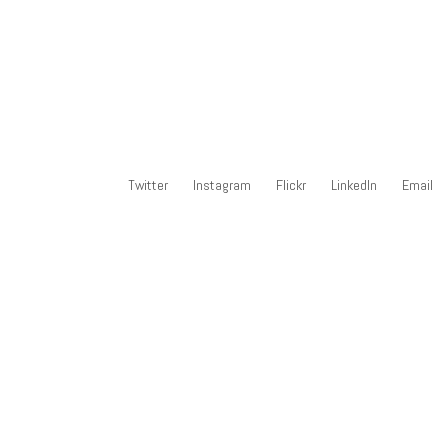
Twitter
Instagram
Flickr
LinkedIn
Email